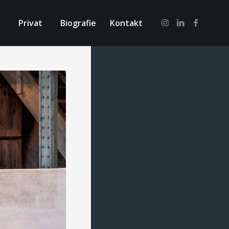
e
Privat
Biografie
Kontakt