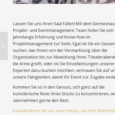
Lassen Sie uns Ihren Saal füllen! Mit dem Germesha
Projekt- und Eventmanagement Team holen Sie sich
jahrelange Erfahrung und Know-how im
Projektmanagement zur Seite. Egal ob Sie ein Gesam
Sportveranstaltungen
suchen, das Ihnen von der Vermarktung über die
Organisation bis zur Abwicklung Ihres Theaterabend
die Arme greift, oder ob Sie Einzelleistungen unserer
Experten dazu buchen möchten, vertrauen Sie auf u
unsere Fähigkeiten, damit Ihr Event zur Zugabe einlä
Kommen Sie so in den Genuss, sich ganz auf die
künstlerische Note Ihres Stücks zu konzentrieren, wi
übernehmen gerne den Rest.
Kontaktieren Sie uns noch heute, um Ihre Wünsche