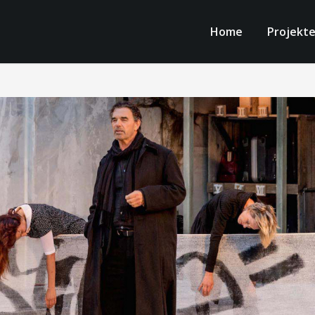
Home
Projekt