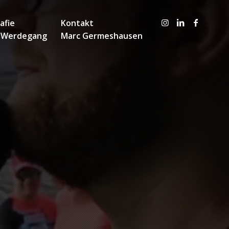
afie
Kontakt
 Werdegang
Marc Germeshausen